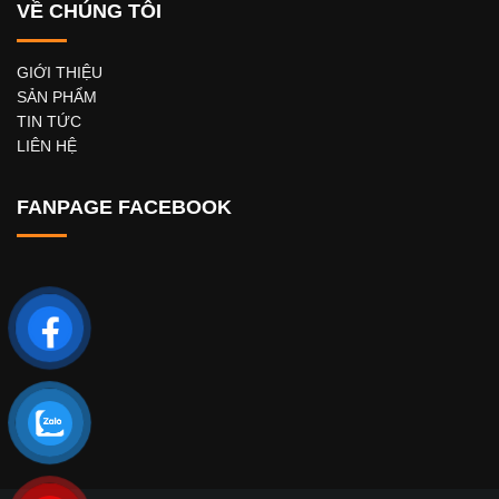
VỀ CHÚNG TÔI
GIỚI THIỆU
SẢN PHẨM
TIN TỨC
LIÊN HỆ
FANPAGE FACEBOOK