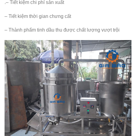
.– Tiết kiệm chi phí sản xuất
– Tiết kiệm thời gian chưng cất
– Thành phẩm tinh dầu thu được chất lượng vượt trội