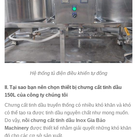
Hệ thống tủ điện điều khiển tự đông
II. Tại sao bạn nên chọn thiết bị chưng cất tinh dầu
150L của công ty chúng tôi
Chưng cất tinh dầu truyển thống có nhiều khó khăn và khó
có thể tạo ra được tinh dầu nguyên chất như mong muốn.
Do vậy,
nồi chưng cất tinh dầu Inox Gia Bảo
Machinery
được thiết kế nhằm giải quyết những khó khăn
đó cho các cơ sở sản xuất.