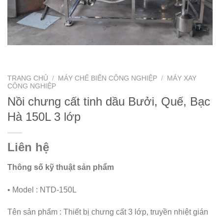
TRANG CHỦ
/
MÁY CHẾ BIẾN CÔNG NGHIỆP
/
MÁY XAY
CÔNG NGHIỆP
Nồi chưng cất tinh dầu Bưởi, Quế, Bạc
Hà 150L 3 lớp
Liên hệ
Thông số kỹ thuật sản phẩm
• Model : NTD-150L
Tên sản phẩm : Thiết bị chưng cất 3 lớp, truyền nhiệt gián