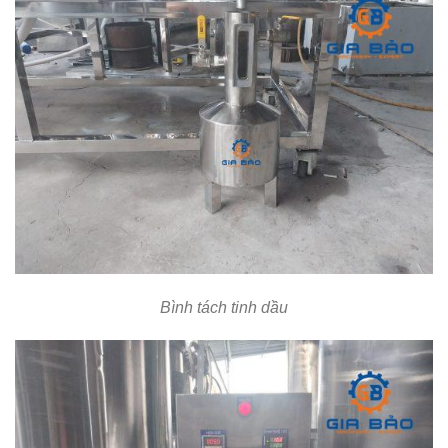
Bình tách tinh dầu