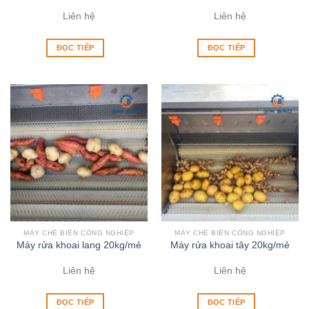
Liên hệ
Liên hệ
ĐỌC TIẾP
ĐỌC TIẾP
MÁY CHẾ BIẾN CÔNG NGHIỆP
MÁY CHẾ BIẾN CÔNG NGHIỆP
Máy rửa khoai lang 20kg/mẻ
Máy rửa khoai tây 20kg/mẻ
Liên hệ
Liên hệ
ĐỌC TIẾP
ĐỌC TIẾP