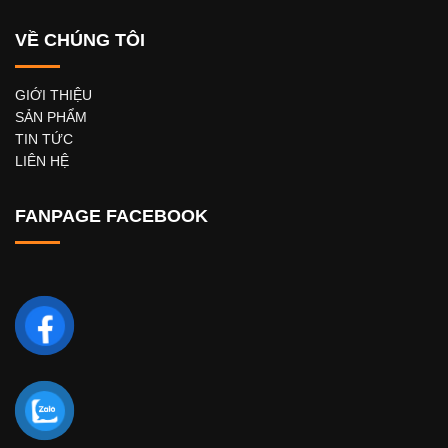
VỀ CHÚNG TÔI
GIỚI THIỆU
SẢN PHẨM
TIN TỨC
LIÊN HỆ
FANPAGE FACEBOOK