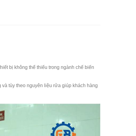
thiết bị không thể thiếu trong ngành chế biến
 và tùy theo nguyên liệu rửa giúp khách hàng