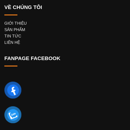
VỀ CHÚNG TÔI
GIỚI THIỆU
SẢN PHẨM
TIN TỨC
LIÊN HỆ
FANPAGE FACEBOOK