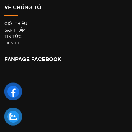
VỀ CHÚNG TÔI
GIỚI THIỆU
SẢN PHẨM
TIN TỨC
LIÊN HỆ
FANPAGE FACEBOOK