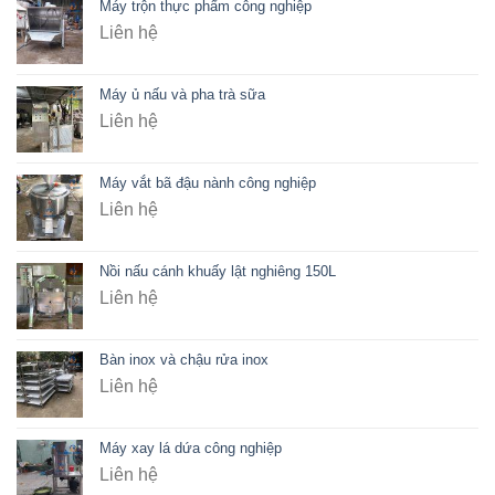
Máy trộn thực phẩm công nghiệp
Liên hệ
Máy ủ nấu và pha trà sữa
Liên hệ
Máy vắt bã đậu nành công nghiệp
Liên hệ
Nồi nấu cánh khuấy lật nghiêng 150L
Liên hệ
Bàn inox và chậu rửa inox
Liên hệ
Máy xay lá dứa công nghiệp
Liên hệ