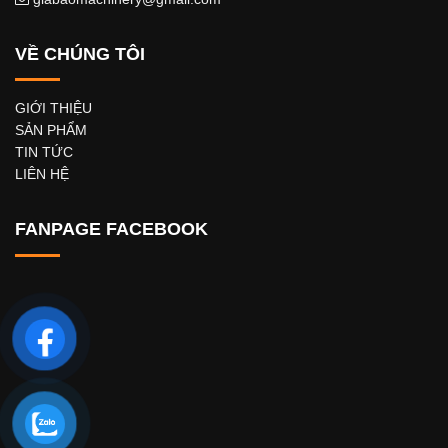
VỀ CHÚNG TÔI
GIỚI THIỆU
SẢN PHẨM
TIN TỨC
LIÊN HỆ
FANPAGE FACEBOOK