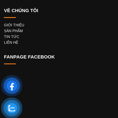
VỀ CHÚNG TÔI
GIỚI THIỆU
SẢN PHẨM
TIN TỨC
LIÊN HỆ
FANPAGE FACEBOOK