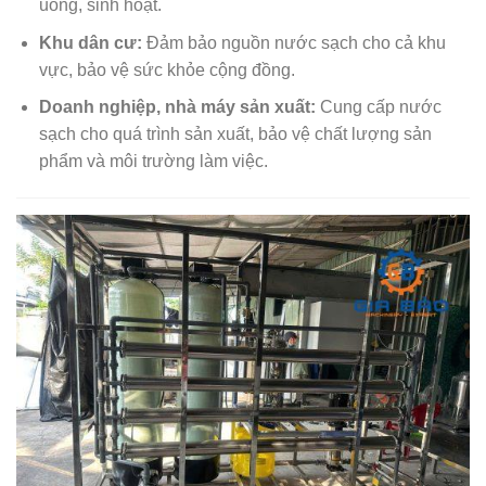
uống, sinh hoạt.
Khu dân cư:
Đảm bảo nguồn nước sạch cho cả khu
vực, bảo vệ sức khỏe cộng đồng.
Doanh nghiệp, nhà máy sản xuất:
Cung cấp nước
sạch cho quá trình sản xuất, bảo vệ chất lượng sản
phẩm và môi trường làm việc.