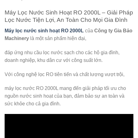
Máy Lọc Nước Sinh Hoạt RO 2000L – Giải Pháp
Lọc Nước Tiện Lợi, An Toàn Cho Mọi Gia Đình
Máy lọc nước sinh hoạt RO 2000L
của
Công ty Gia Bảo
Machinery
là một sản phẩm hiện đại,
đáp ứng nhu cầu lọc nước sạch cho các hộ gia đình,
doanh nghiệp, khu dân cư với công suất lớn.
Với công nghệ lọc RO tiên tiến và chất lượng vượt trội,
máy lọc nước RO 2000L mang đến giải pháp tối ưu cho
nguồn nước sinh hoạt của bạn, đảm bảo sự an toàn và
sức khỏe cho cả gia đình.