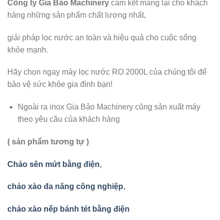
Công ty Gia Bảo Machinery
cam kết mang lại cho khách
hàng những sản phẩm chất lượng nhất,
giải pháp lọc nước an toàn và hiệu quả cho cuộc sống
khỏe mạnh.
Hãy chọn ngay máy lọc nước RO 2000L của chúng tôi để
bảo vệ sức khỏe gia đình bạn!
Ngoài ra inox Gia Bảo Machinery cũng sản xuất máy
theo yêu cầu của khách hàng
( sản phẩm tương tự )
Chảo sên mứt bằng điện
,
chảo xào đa năng công nghiệp
,
chảo xào nếp bánh tét bằng điện