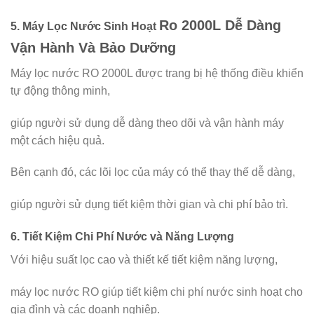
Ro 2000L Dễ Dàng
5.
Máy Lọc Nước Sinh Hoạt
Vận Hành Và Bảo Dưỡng
Máy lọc nước RO 2000L được trang bị hệ thống điều khiển
tự động thông minh,
giúp người sử dụng dễ dàng theo dõi và vận hành máy
một cách hiệu quả.
Bên cạnh đó, các lõi lọc của máy có thể thay thế dễ dàng,
giúp người sử dụng tiết kiệm thời gian và chi phí bảo trì.
6.
Tiết Kiệm Chi Phí Nước và Năng Lượng
Với hiệu suất lọc cao và thiết kế tiết kiệm năng lượng,
máy lọc nước RO giúp tiết kiệm chi phí nước sinh hoạt cho
gia đình và các doanh nghiệp.