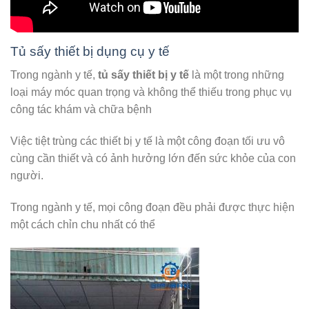
Tủ sấy thiết bị dụng cụ y tế
Trong ngành y tế,
tủ sấy thiết bị y tế
là một trong những
loại máy móc quan trọng và không thể thiếu trong phục vụ
công tác khám và chữa bệnh
Việc tiệt trùng các thiết bị y tế là một công đoạn tối ưu vô
cùng cần thiết và có ảnh hưởng lớn đến sức khỏe của con
người.
Trong ngành y tế, mọi công đoạn đều phải được thực hiện
một cách chỉn chu nhất có thể