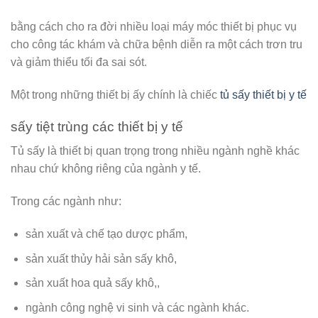
bằng cách cho ra đời nhiều loại máy móc thiết bị phục vụ
cho công tác khám và chữa bệnh diễn ra một cách trơn tru
và giảm thiểu tối đa sai sót.
Một trong những thiết bị ấy chính là chiếc
tủ sấy thiết bị y tế
sấy tiệt trùng các thiết bị y tế
Tủ sấy là thiết bị quan trọng trong nhiều ngành nghề khác
nhau chứ không riêng của ngành y tế.
Trong các ngành như:
sản xuất và chế tạo dược phẩm,
sản xuất thủy hải sản sấy khô,
sản xuất hoa quả sấy khô,,
ngành công nghệ vi sinh và các ngành khác.