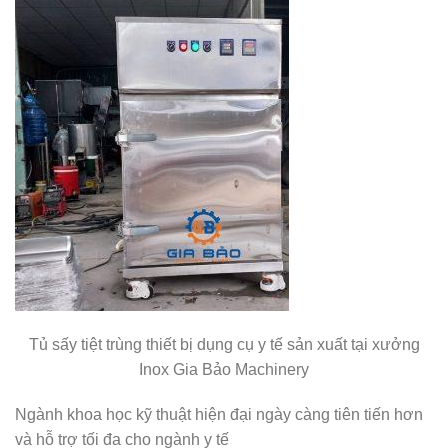
Tủ sấy tiệt trùng thiết bị dụng cụ y tế sản xuất tại xưởng
Inox Gia Bảo Machinery
Ngành khoa học kỹ thuật hiện đại ngày càng tiên tiến hơn
và hỗ trợ tối đa cho ngành y tế