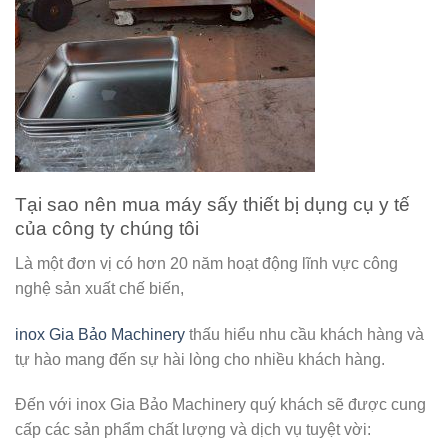
Tại sao nên mua máy sấy thiết bị dụng cụ y tế
của công ty chúng tôi
Là một đơn vị có hơn 20 năm hoạt động lĩnh vực công
nghệ sản xuất chế biến,
inox Gia Bảo Machinery
thấu hiểu nhu cầu khách hàng và
tự hào mang đến sự hài lòng cho nhiều khách hàng.
Đến với inox Gia Bảo Machinery quý khách sẽ được cung
cấp các sản phẩm chất lượng và dịch vụ tuyệt vời: