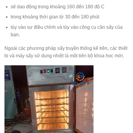
sẽ dao động trong khoảng 160 đến 180 độ C
trong khoảng thời gian từ 30 đến 180 phút
tùy vào sự điều chỉnh và tùy vào công cụ cần sấy của
bạn.
Ngoài các phương pháp sấy truyền thống kể trên, các thiết
bị và máy sấy sử dụng nhiệt là một tiến bộ khoa học mới.