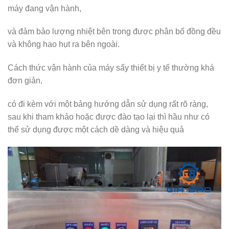
máy đang vận hành,
và đảm bảo lượng nhiệt bên trong được phân bố đồng đều
và không hao hụt ra bên ngoài.
Cách thức vận hành của máy sấy thiết bị y tế thường khá
đơn giản,
có đi kèm với một bảng hướng dẫn sử dụng rất rõ ràng,
sau khi tham khảo hoặc được đào tạo lại thì hầu như có
thể sử dụng được một cách dề dàng và hiệu quả