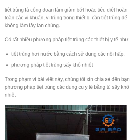
tiệt trùng là công đoạn làm giảm bớt hoặc tiêu diệt hoàn
toàn các vi khuẩn, vi trùng trong thiết bị cần tiệt trùng để
không làm lây lan chúng.
Có rất nhiều phương pháp tiệt trùng các thiết bị y tế như
tiệt trùng hơi nước bằng cách sử dụng các nồi hấp,
phương pháp tiệt trùng sấy khô nhiệt
Trong phạm vi bài viết này, chúng tôi xin chia sẻ đến bạn
phương pháp tiệt trùng các dụng cụ y tế bằng tủ sấy khô
nhiệt