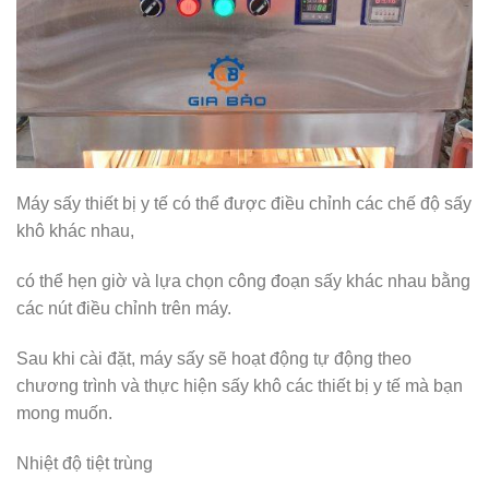
Máy sấy thiết bị y tế có thể được điều chỉnh các chế độ sấy
khô khác nhau,
có thể hẹn giờ và lựa chọn công đoạn sấy khác nhau bằng
các nút điều chỉnh trên máy.
Sau khi cài đặt, máy sấy sẽ hoạt động tự động theo
chương trình và thực hiện sấy khô các thiết bị y tế mà bạn
mong muốn.
Nhiệt độ tiệt trùng