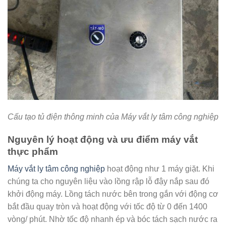
Cấu tạo tủ điện thông minh của Máy vắt ly tâm công nghiệp
Nguyên lý hoạt động và ưu điểm máy vắt
thực phẩm
Máy vắt ly tâm công nghiệp
hoạt động như 1 máy giặt. Khi
chúng ta cho nguyên liệu vào lồng rập lỗ đậy nắp sau đó
khởi động máy. Lồng tách nước bên trong gắn với động cơ
bắt đầu quay tròn và hoạt động với tốc độ từ 0 đến 1400
vòng/ phút. Nhờ tốc độ nhanh ép và bóc tách sạch nước ra