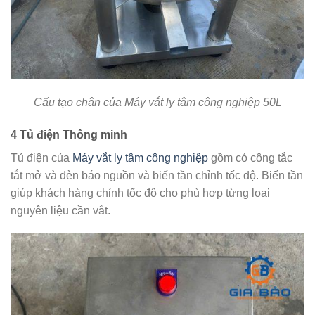
Cấu tạo chân của Máy vắt ly tâm công nghiệp 50L
4 Tủ điện Thông minh
Tủ điện của
Máy vắt ly tâm công nghiệp
gồm có công tắc
tắt mở và đèn báo nguồn và biến tần chỉnh tốc độ. Biến tần
giúp khách hàng chỉnh tốc độ cho phù hợp từng loại
nguyên liệu cần vắt.