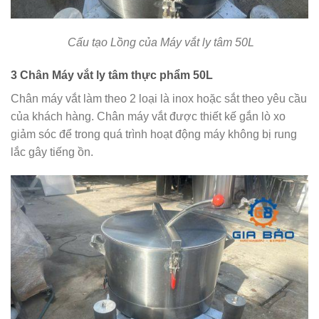
Cấu tạo Lồng của Máy vắt ly tâm 50L
3 Chân Máy vắt ly tâm thực phẩm 50L
Chân máy vắt làm theo 2 loại là inox hoặc sắt theo yêu cầu
của khách hàng. Chân máy vắt được thiết kế gắn lò xo
giảm sóc để trong quá trình hoạt động máy không bị rung
lắc gây tiếng ồn.