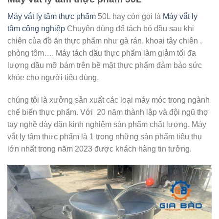
Máy vắt ly tâm thực phẩm
50L hay còn gọi là
Máy vắt ly
tâm công nghiệp
Chuyên dùng để tách bỏ dầu sau khi
chiên của đồ ăn thực phẩm như gà rán, khoai tây chiên ,
phòng tôm…. Máy tách dầu thực phẩm làm giảm tối đa
lượng dầu mỡ bám trên bề mặt thực phẩm đảm bảo sức
khỏe cho người tiêu dùng.
chúng tôi là xưởng sản xuất các loại máy móc trong ngành
chế biến thực phẩm. Với 20 năm thành lập và đội ngũ thợ
tay nghề dày dặn kinh nghiệm sản phẩm chất lượng. Máy
vắt ly tâm thực phẩm là 1 trong những sản phẩm tiêu thụ
lớn nhất trong năm 2023 được khách hàng tin tưởng.