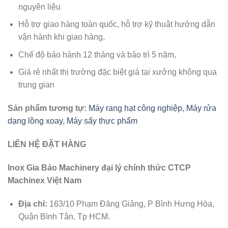
nguyên liệu
Hỗ trợ giao hàng toàn quốc, hỗ trợ kỹ thuật hướng dẫn
vận hành khi giao hàng,
Chế độ bảo hành 12 tháng và bảo trì 5 năm,
Giá rẻ nhất thị trường đặc biệt giá tại xưởng không qua
trung gian
Sản phẩm tương tự:
Máy rang hạt công nghiệp, Máy rửa
dạng lồng xoay, Máy sấy thực phẩm
LIÊN HỆ ĐẶT HÀNG
Inox Gia Bảo Machinery đại lý chính thức CTCP
Machinex Việt Nam
Địa chỉ:
163/10 Phạm Đăng Giảng, P Bình Hưng Hòa,
Quận Bình Tân, Tp HCM.