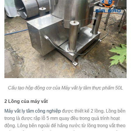
Cấu tạo hộp động cơ của Máy vắt ly tâm thực phẩm 50L
2 Lồng của máy vắt
Máy vắt ly tâm công nghiệp
được thiết kế 2 lồng. Lồng bên
trong là được rập lỗ 5 mm quay đều trong quá trình hoạt
động. Lông bên ngoài để hấng nước từ lồng trong vắt theo