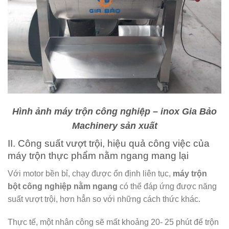
Hình ảnh máy trộn công nghiệp – inox Gia Bảo
Machinery sản xuất
II. Công suất vượt trội, hiệu quả công việc của
máy trộn thực phẩm nằm ngang mang lại
Với motor bền bỉ, chạy được ổn định liên tục,
máy trộn
bột công nghiệp nằm ngang
có thể đáp ứng được năng
suất vượt trội, hơn hẳn so với những cách thức khác.
Thực tế, một nhân công sẽ mất khoảng 20- 25 phút để trộn