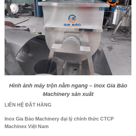
Hình ảnh máy trộn nằm ngang – inox Gia Bảo
Machinery sản xuất
LIÊN HỆ ĐẶT HÀNG
Inox Gia Bảo Machinery đại lý chính thức CTCP
Machinex Việt Nam