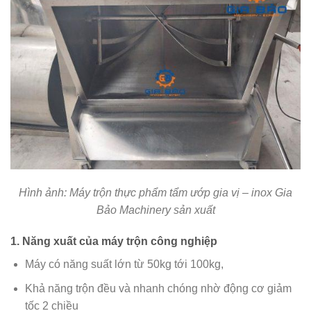
Hình ảnh: Máy trộn thực phẩm tẩm ướp gia vị – inox Gia
Bảo Machinery sản xuất
1. Năng xuất của máy trộn công nghiệp
Máy có năng suất lớn từ 50kg tới 100kg,
Khả năng trộn đều và nhanh chóng nhờ động cơ giảm
tốc 2 chiều