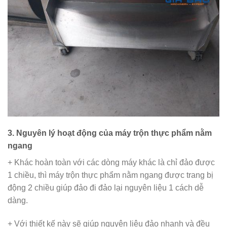
3. Nguyên lý hoạt động của máy trộn thực phẩm nằm
ngang
+ Khác hoàn toàn với các dòng máy khác là chỉ đảo được
1 chiều, thì máy trộn thực phẩm nằm ngang được trang bị
động 2 chiều giúp đảo đi đảo lại nguyên liệu 1 cách dễ
dàng.
+ Với thiết kế này sẽ giúp nguyên liệu đảo nhanh và đều