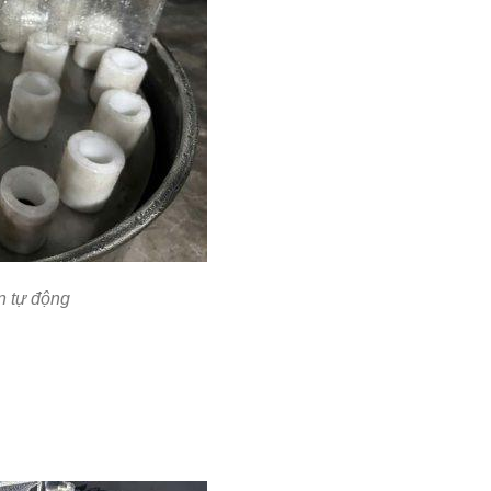
n tự động