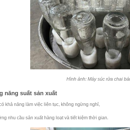
Hình ảnh: Máy súc rửa chai bá
g năng suất sản xuất
ó khả năng làm việc liên tục, không ngừng nghỉ,
ng nhu cầu sản xuất hàng loạt và tiết kiệm thời gian.