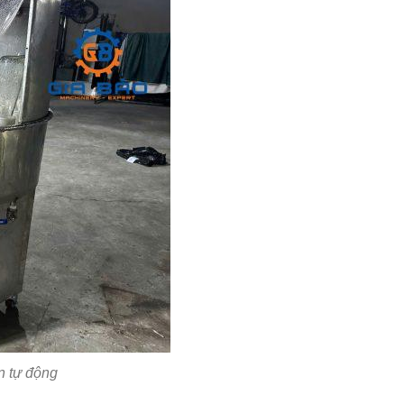
n tự động