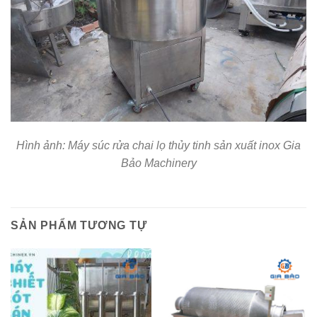
Hình ảnh: Máy súc rửa chai lọ thủy tinh sản xuất inox Gia
Bảo Machinery
SẢN PHẨM TƯƠNG TỰ