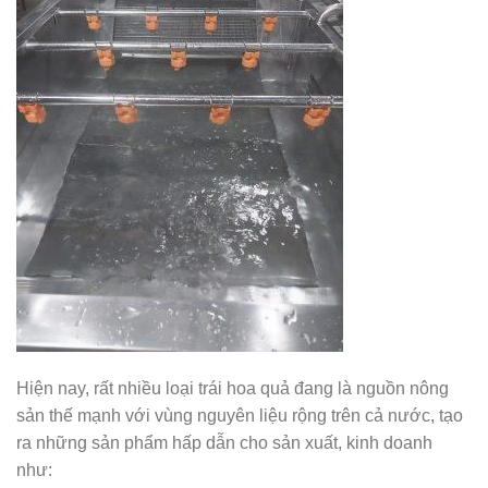
Hiện nay, rất nhiều loại trái hoa quả đang là nguồn nông
sản thế mạnh với vùng nguyên liệu rộng trên cả nước, tạo
ra những sản phẩm hấp dẫn cho sản xuất, kinh doanh
như: