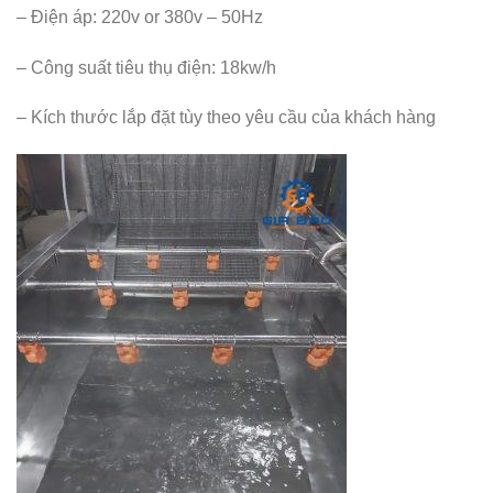
– Điện áp: 220v or 380v – 50Hz
– Công suất tiêu thụ điện: 18kw/h
– Kích thước lắp đặt tùy theo yêu cầu của khách hàng