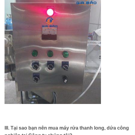
III. Tại sao bạn nên mua máy rửa thanh long, dứa công