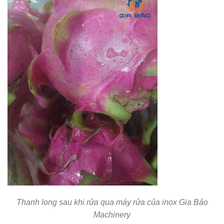
Thanh long sau khi rửa qua máy rửa của inox Gia Bảo
Machinery