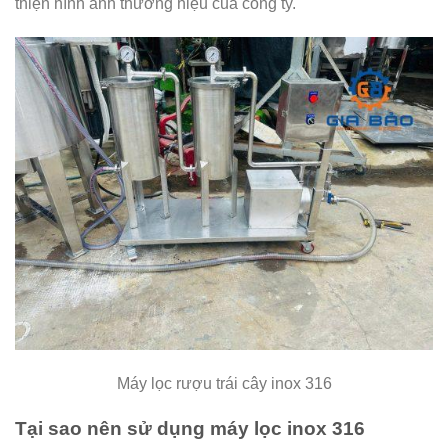
thiện hình ảnh thương hiệu của công ty.
Máy lọc rượu trái cây inox 316
Tại sao nên sử dụng máy lọc inox 316