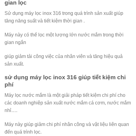
gian lọc
Sử dụng máy lọc inox 316 trong quá trình sản xuất giúp
tăng năng suất và tiết kiệm thời gian .
Máy này có thể lọc một lượng lớn nước mắm trong thời
gian ngắn
giúp giảm tải công việc của nhân viên và tăng hiệu quả
sản xuất.
sử dụng máy lọc inox 316 giúp tiết kiệm chi
phí
Máy lọc nước mắm là một giải pháp tiết kiệm chi phí cho
các doanh nghiệp sản xuất nước mắm cá cơm, nước mắm
nhỉ….
Máy này giúp giảm chi phí nhân công và vật liệu liên quan
đến quá trình lọc.