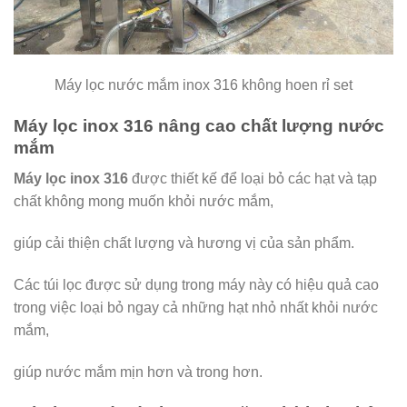
Máy lọc nước mắm inox 316 không hoen rỉ set
Máy lọc inox 316 nâng cao chất lượng nước
mắm
Máy lọc inox 316
được thiết kế để loại bỏ các hạt và tạp
chất không mong muốn khỏi nước mắm,
giúp cải thiện chất lượng và hương vị của sản phẩm.
Các túi lọc được sử dụng trong máy này có hiệu quả cao
trong việc loại bỏ ngay cả những hạt nhỏ nhất khỏi nước
mắm,
giúp nước mắm mịn hơn và trong hơn.