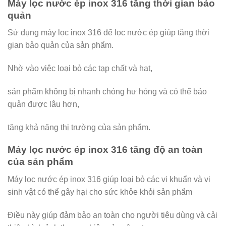
Máy lọc nước ép inox 316 t
ăng thời gian bảo
quản
Sử dụng máy lọc inox 316 để lọc nước ép giúp tăng thời
gian bảo quản của sản phẩm.
Nhờ vào việc loại bỏ các tạp chất và hạt,
sản phẩm không bị nhanh chóng hư hỏng và có thể bảo
quản được lâu hơn,
tăng khả năng thị trường của sản phẩm.
Máy lọc nước ép inox 316 t
ăng độ an toàn
của sản phẩm
Máy lọc nước ép inox 316 giúp loại bỏ các vi khuẩn và vi
sinh vật có thể gây hại cho sức khỏe khỏi sản phẩm
Điều này giúp đảm bảo an toàn cho người tiêu dùng và cải