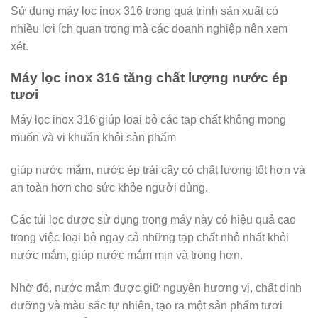
Sử dụng máy lọc inox 316 trong quá trình sản xuất có
nhiều lợi ích quan trọng mà các doanh nghiệp nên xem
xét.
Máy lọc inox 316 t
ăng chất lượng nước ép
tươi
Máy lọc inox 316 giúp loại bỏ các tạp chất không mong
muốn và vi khuẩn khỏi sản phẩm
giúp nước mắm, nước ép trái cây có chất lượng tốt hơn và
an toàn hơn cho sức khỏe người dùng.
Các túi lọc được sử dụng trong máy này có hiệu quả cao
trong việc loại bỏ ngay cả những tạp chất nhỏ nhất khỏi
nước mắm, giúp nước mắm mịn và trong hơn.
Nhờ đó, nước mắm được giữ nguyên hương vị, chất dinh
dưỡng và màu sắc tự nhiên, tạo ra một sản phẩm tươi