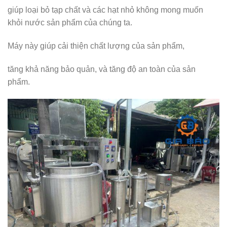
giúp loại bỏ tạp chất và các hạt nhỏ không mong muốn
khỏi nước sản phẩm của chúng ta.
Máy này giúp cải thiện chất lượng của sản phẩm,
tăng khả năng bảo quản, và tăng độ an toàn của sản
phẩm.