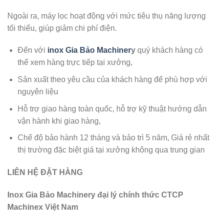
Ngoài ra, máy lọc hoạt động với mức tiêu thụ năng lượng
tối thiểu, giúp giảm chi phí điện.
Đến với
inox Gia Bảo Machiner
y
quý khách hàng có
thể xem hàng trực tiếp tại xưởng,
Sản xuất theo yêu cầu của khách hàng để phù hợp với
nguyên liệu
Hỗ trợ giao hàng toàn quốc, hỗ trợ kỹ thuật hướng dẫn
vận hành khi giao hàng,
Chế độ bảo hành 12 tháng và bảo trì 5 năm, Giá rẻ nhất
thị trường đặc biệt giá tại xưởng không qua trung gian
LIÊN HỆ ĐẶT HÀNG
Inox Gia Bảo Machinery đại lý chính thức CTCP
Machinex Việt Nam