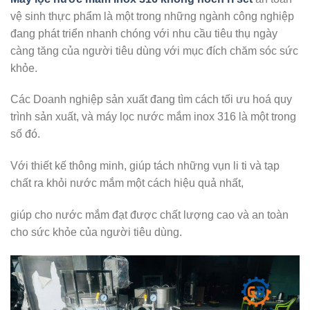
vệ sinh thực phẩm là một trong những ngành công nghiệp
đang phát triển nhanh chóng với nhu cầu tiêu thụ ngày
càng tăng của người tiêu dùng với mục đích chăm sóc sức
khỏe.
Các Doanh nghiệp sản xuất đang tìm cách tối ưu hoá quy
trình sản xuất, và máy lọc nước mắm inox 316 là một trong
số đó.
Với thiết kế thông minh, giúp tách những vụn li ti và tạp
chất ra khỏi nước mắm một cách hiệu quả nhất,
giúp cho nước mắm đạt được chất lượng cao và an toàn
cho sức khỏe của người tiêu dùng.