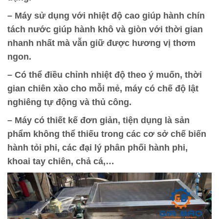
– Máy sử dụng với nhiệt độ cao giúp hành chín
tách nước giúp hành khô và giòn với thời gian
nhanh nhất mà vẫn giữ được hương vị thơm
ngon.
– Có thể điều chỉnh nhiệt độ theo ý muốn, thời
gian chiên xào cho mỗi mẻ, máy có chế độ lật
nghiêng tự động và thủ công.
– Máy có thiết kế đơn giản, tiện dụng là sản
phẩm không thể thiếu trong các cơ sở chế biến
hành tỏi phi, các đại lý phân phối hành phi,
khoai tay chiên, chả cá,…