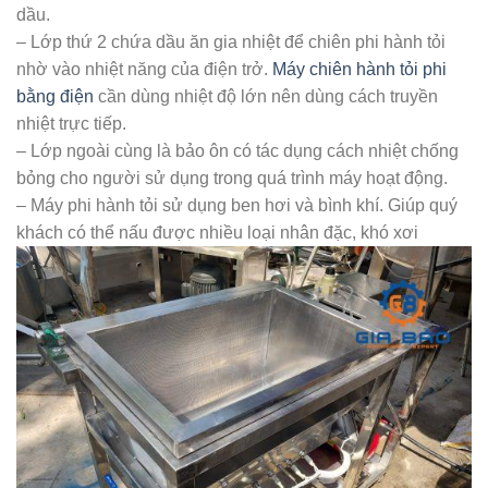
dầu.
– Lớp thứ 2 chứa dầu ăn gia nhiệt để chiên phi hành tỏi
nhờ vào nhiệt năng của điện trở.
Máy chiên hành tỏi phi
bằng điện
cần dùng nhiệt độ lớn nên dùng cách truyền
nhiệt trực tiếp.
– Lớp ngoài cùng là bảo ôn có tác dụng cách nhiệt chống
bỏng cho người sử dụng trong quá trình máy hoạt động.
– Máy phi hành tỏi sử dụng ben hơi và bình khí. Giúp quý
khách có thể nấu được nhiều loại nhân đặc, khó xơi