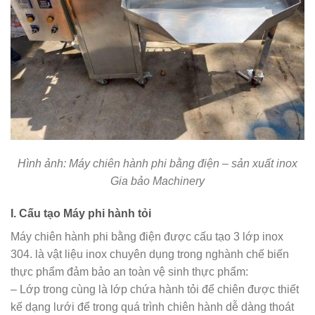
Hình ảnh: Máy chiên hành phi bằng điện – sản xuất inox
Gia bảo Machinery
I. Cấu tạo Máy phi hành tỏi
Máy chiên hành phi bằng điện được cấu tạo 3 lớp inox
304. là vật liệu inox chuyên dụng trong nghành chế biến
thực phẩm đảm bảo an toàn vệ sinh thực phẩm:
– Lớp trong cùng là lớp chứa hành tỏi để chiên được thiết
kế dạng lưới để trong quá trình chiên hành dễ dàng thoát