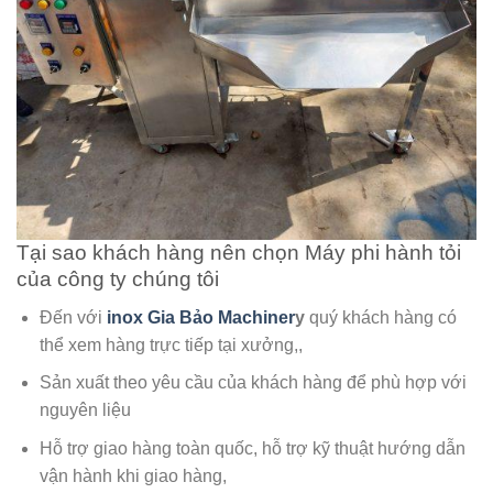
Tại sao khách hàng nên chọn Máy phi hành tỏi
của công ty chúng tôi
Đến với
inox Gia Bảo Machiner
y
quý khách hàng có
thể xem hàng trực tiếp tại xưởng,,
Sản xuất theo yêu cầu của khách hàng để phù hợp với
nguyên liệu
Hỗ trợ giao hàng toàn quốc, hỗ trợ kỹ thuật hướng dẫn
vận hành khi giao hàng,