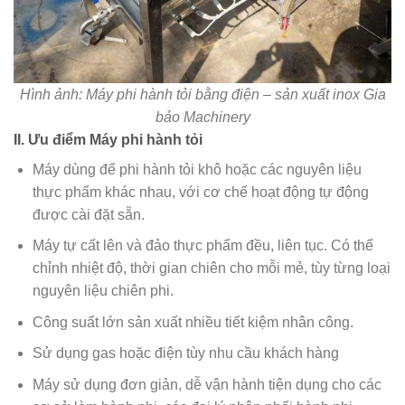
Hình ảnh: Máy phi hành tỏi bằng điện – sản xuất inox Gia
bảo Machinery
II. Ưu điểm Máy phi hành tỏi
Máy dùng để phi hành tỏi khô hoặc các nguyên liệu
thực phẩm khác nhau, với cơ chế hoạt động tự động
được cài đặt sẵn.
Máy tự cất lên và đảo thực phẩm đều, liên tục. Có thể
chỉnh nhiệt độ, thời gian chiên cho mỗi mẻ, tùy từng loại
nguyên liệu chiên phi.
Công suất lớn sản xuất nhiều tiết kiệm nhân công.
Sử dụng gas hoặc điện tùy nhu cầu khách hàng
Máy sử dụng đơn giản, dễ vận hành tiện dụng cho các