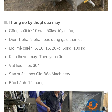
III. Thông số kỹ thuật của máy
Công suất từ 10kw – 50kw tùy chảo,
Điện 1 pha, 3 pha hoặc dùng gas, than củi.
Mỗi mẻ chiên: 5, 10, 15, 20kg, 50kg, 100 kg
Kích thước máy: Theo yêu cầu
Vật liệu: inox 304
Sản xuất : inox Gia Bảo Machinery
Bảo hành: 12 tháng