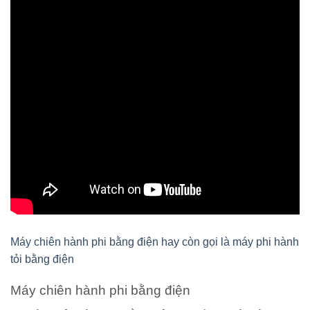
Máy chiên hành phi bằng điện hay còn gọi là máy phi hành
tỏi bằng điện
Máy chiên hành phi bằng điện