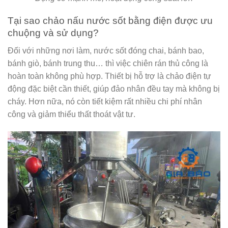
Tại sao chảo nấu nước sốt bằng điện được ưu
chuộng và sử dụng?
Đối với những nơi làm, nước sốt đóng chai, bánh bao,
bánh giò, bánh trung thu… thì việc chiên rán thủ công là
hoàn toàn không phù hợp. Thiết bị hỗ trợ là chảo điện tự
động đặc biệt cần thiết, giúp đảo nhân đều tay mà không bị
cháy. Hơn nữa, nó còn tiết kiệm rất nhiều chi phí nhân
công và giảm thiểu thất thoát vật tư.