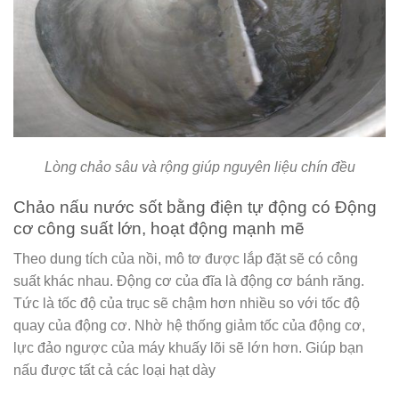
Lòng chảo sâu và rộng giúp nguyên liệu chín đều
Chảo nấu nước sốt bằng điện tự động có Động
cơ công suất lớn, hoạt động mạnh mẽ
Theo dung tích của nồi, mô tơ được lắp đặt sẽ có công
suất khác nhau. Động cơ của đĩa là động cơ bánh răng.
Tức là tốc độ của trục sẽ chậm hơn nhiều so với tốc độ
quay của động cơ. Nhờ hệ thống giảm tốc của động cơ,
lực đảo ngược của máy khuấy lõi sẽ lớn hơn. Giúp bạn
nấu được tất cả các loại hạt dày