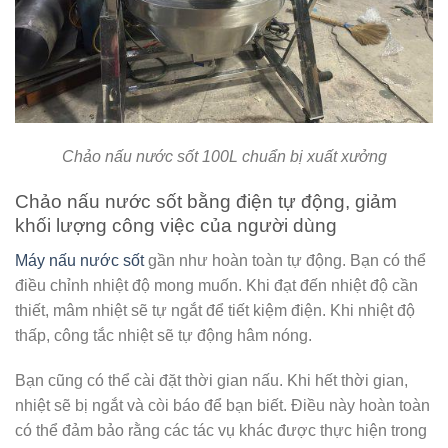
Chảo nấu nước sốt 100L chuẩn bị xuất xưởng
Chảo nấu nước sốt bằng điện tự động, giảm
khối lượng công việc của người dùng
Máy nấu nước sốt
gần như hoàn toàn tự động. Bạn có thể
điều chỉnh nhiệt độ mong muốn. Khi đạt đến nhiệt độ cần
thiết, mâm nhiệt sẽ tự ngắt để tiết kiệm điện. Khi nhiệt độ
thấp, công tắc nhiệt sẽ tự động hâm nóng.
Bạn cũng có thể cài đặt thời gian nấu. Khi hết thời gian,
nhiệt sẽ bị ngắt và còi báo để bạn biết. Điều này hoàn toàn
có thể đảm bảo rằng các tác vụ khác được thực hiện trong