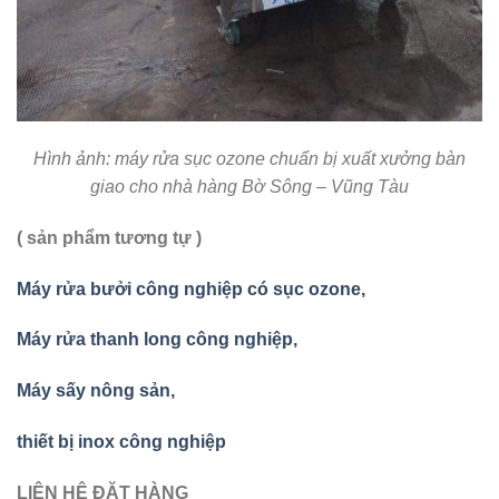
Hình ảnh: máy rửa sục ozone chuẩn bị xuất xưởng bàn
giao cho nhà hàng Bờ Sông – Vũng Tàu
( sản phẩm tương tự )
Máy rửa bưởi công nghiệp có sục ozone,
Máy rửa thanh long công nghiệp,
Máy sấy nông sản,
thiết bị inox công nghiệp
LIÊN HỆ ĐẶT HÀNG