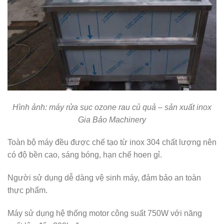
Hình ảnh: máy rửa sục ozone rau củ quả – sản xuất inox
Gia Bảo Machinery
Toàn bộ máy đều được chế tạo từ inox 304 chất lượng nên
có độ bền cao, sáng bóng, hạn chế hoen gỉ.
Người sử dụng dễ dàng vệ sinh máy, đảm bảo an toàn
thực phẩm.
Máy sử dụng hệ thống motor công suất 750W với năng