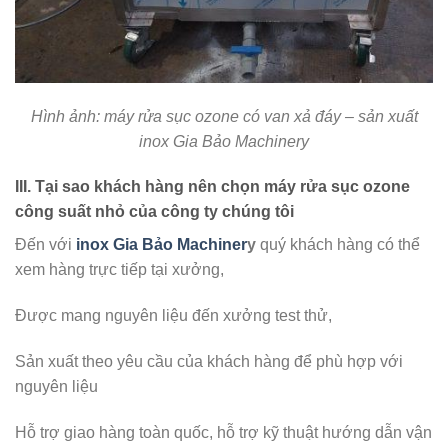
Hình ảnh: máy rửa sục ozone có van xả đáy – sản xuất
inox Gia Bảo Machinery
III. Tại sao khách hàng nên chọn máy rửa sục ozone
công suất nhỏ của công ty chúng tôi
Đến với
inox Gia Bảo Machiner
y
quý khách hàng có thể
xem hàng trực tiếp tại xưởng,
Được mang nguyên liệu đến xưởng test thử,
Sản xuất theo yêu cầu của khách hàng để phù hợp với
nguyên liệu
Hỗ trợ giao hàng toàn quốc, hỗ trợ kỹ thuật hướng dẫn vận