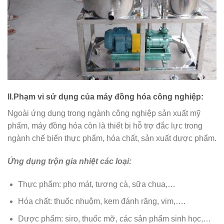
II.Phạm vi sử dụng của máy đồng hóa công nghiệp:
Ngoài ứng dụng trong ngành công nghiệp sản xuất mỹ
phẩm, máy đồng hóa còn là thiết bị hỗ trợ đắc lực trong
ngành chế biến thực phẩm, hóa chất, sản xuất dược phẩm.
Ứng dụng trộn gia nhiệt các loại:
Thực phẩm: pho mát, tương cà, sữa chua,…
Hóa chất: thuốc nhuộm, kem đánh răng, vim,….
Dược phẩm: siro, thuốc mỡ, các sản phẩm sinh học,…