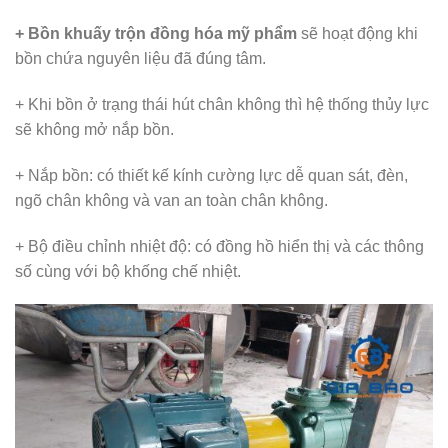
+ Bồn khuấy trộn đồng hóa mỹ phẩm
sẽ hoạt động khi
bồn chứa nguyên liệu đã đúng tâm.
+ Khi bồn ở trạng thái hút chân không thì hệ thống thủy lực
sẽ không mở nắp bồn.
+ Nắp bồn: có thiết kế kính cường lực dễ quan sát, đèn,
ngõ chân không và van an toàn chân không.
+ Bộ điều chỉnh nhiệt độ: có đồng hồ hiển thị và các thông
số cùng với bộ khống chế nhiệt.