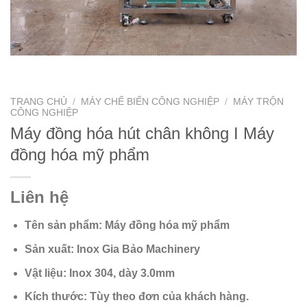
TRANG CHỦ
/
MÁY CHẾ BIẾN CÔNG NGHIỆP
/
MÁY TRỘN
CÔNG NGHIỆP
Máy đồng hóa hút chân không I Máy
đồng hóa mỹ phẩm
Liên hệ
Tên sản phẩm: Máy đồng hóa mỹ phẩm
Sản xuất: Inox Gia Bảo Machinery
Vật liệu: Inox 304, dày 3.0mm
Kích thước: Tùy theo đơn của khách hàng.