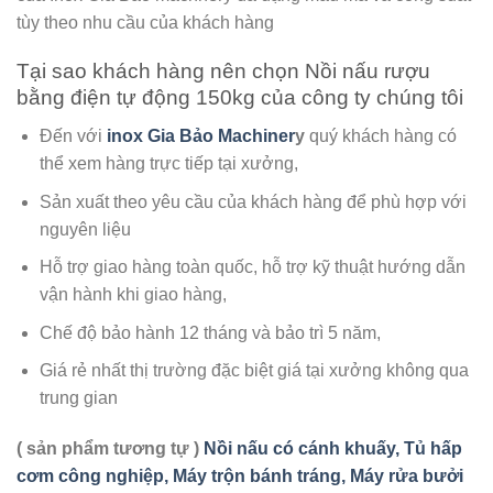
tùy theo nhu cầu của khách hàng
Tại sao khách hàng nên chọn Nồi nấu rượu
bằng điện tự động 150kg của công ty chúng tôi
Đến với
inox Gia Bảo Machiner
y
quý khách hàng có
thể xem hàng trực tiếp tại xưởng,
Sản xuất theo yêu cầu của khách hàng để phù hợp với
nguyên liệu
Hỗ trợ giao hàng toàn quốc, hỗ trợ kỹ thuật hướng dẫn
vận hành khi giao hàng,
Chế độ bảo hành 12 tháng và bảo trì 5 năm,
Giá rẻ nhất thị trường đặc biệt giá tại xưởng không qua
trung gian
( sản phẩm tương tự )
Nồi nấu có cánh khuấy, Tủ hấp
cơm công nghiệp, Máy trộn bánh tráng, Máy rửa bưởi