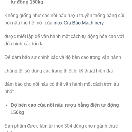
tự động 150kg
Không giống như các nồi nấu rượu truyền thống bằng củi,
nồi nấu thế hệ mới của
inox Gia Bảo Machinery
được thiết lập để vận hành một cách tự động hóa cao với
độ chính xác tối đa.
Để đảm bảo sự chính xác và độ bền cao trong vận hành
chúng tôi sử dụng các trang thiết bị kỹ thuật hiện đại
đảm bảo cho nồi nấu có thể vận hành một cách trơn tru
nhất
Độ bền cao của nồi nấu rượu bằng điện tự động
150kg
Sản phẩm được làm từ inox 304 dùng cho ngành thực