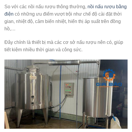
So với các nồi nấu rượu thông thường,
nồi nấu rượu bằng
điện
có những ưu điểm vượt trội như chế độ cài đặt thời
gian, nhiệt độ, cảm biến nhiệt, hiển thị áp suất trên đồng
hồ,…
Đây chính là thiết bị mà các cơ sở nấu rượu nên có, giúp
tiết kiệm nhiều thời gian và công sức.