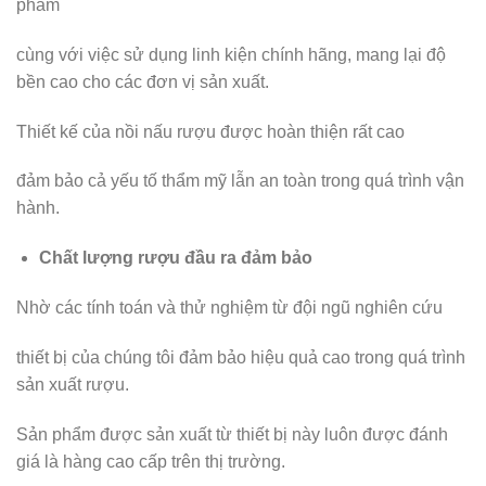
phẩm
cùng với việc sử dụng linh kiện chính hãng, mang lại độ
bền cao cho các đơn vị sản xuất.
Thiết kế của nồi nấu rượu được hoàn thiện rất cao
đảm bảo cả yếu tố thẩm mỹ lẫn an toàn trong quá trình vận
hành.
Chất lượng rượu đầu ra đảm bảo
Nhờ các tính toán và thử nghiệm từ đội ngũ nghiên cứu
thiết bị của chúng tôi đảm bảo hiệu quả cao trong quá trình
sản xuất rượu.
Sản phẩm được sản xuất từ thiết bị này luôn được đánh
giá là hàng cao cấp trên thị trường.