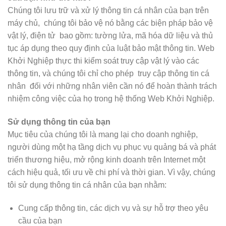
Chúng tôi lưu trữ và xử lý thông tin cá nhân của bạn trên
máy chủ, chúng tôi bảo vệ nó bằng các biện pháp bảo vệ
vật lý, điện tử bao gồm: tường lửa, mã hóa dữ liệu và thủ
tục áp dụng theo quy định của luật bảo mật thông tin. Web
Khởi Nghiệp thực thi kiểm soát truy cập vật lý vào các
thông tin, và chúng tôi chỉ cho phép truy cập thông tin cá
nhân đối với những nhân viên cần nó để hoàn thành trách
nhiệm công việc của họ trong hệ thống Web Khởi Nghiệp.
Sử dụng thông tin của bạn
Mục tiêu của chúng tôi là mang lại cho doanh nghiệp,
người dùng một hạ tầng dịch vụ phục vụ quảng bá và phát
triển thương hiệu, mở rộng kinh doanh trên Internet một
cách hiệu quả, tối ưu về chi phí và thời gian. Vì vậy, chúng
tôi sử dụng thông tin cá nhân của bạn nhằm:
Cung cấp thông tin, các dịch vụ và sự hỗ trợ theo yêu
cầu của bạn