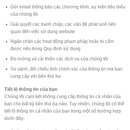
Gửi email thông báo các chương trình, sự kiện tiêu biểu
của chúng tôi
Giải quyết các tranh chấp, các vấn đề phát sinh liên
quan đến việc sử dụng website
Ngăn chặn các hoạt động phạm pháp hoặc bị cấm
được nêu trong Quy định sử dụng
Đo lường và cải thiện các dịch vụ của chúng tôi
So sánh, đối chiếu tính chính xác của thông tin mà bạn
cung cấp với bên thứ ba
Tiết lộ thông tin của bạn
Chúng tôi cam kết không cung cấp thông tin cá nhân của
bạn cho bất kỳ bên thứ ba nào. Tuy nhiên, chúng tôi có thể
tiết lộ thông tin cá nhân của bạn trong một số trường hợp
dưới đây: