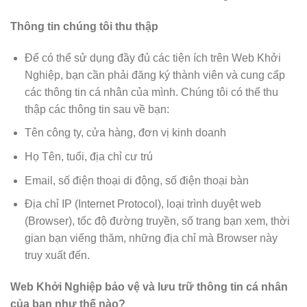
Thông tin chúng tôi thu thập
Để có thể sử dụng đầy đủ các tiện ích trên Web Khởi
Nghiệp, bạn cần phải đăng ký thành viên và cung cấp
các thông tin cá nhân của mình. Chúng tôi có thể thu
thập các thông tin sau về bạn:
Tên công ty, cửa hàng, đơn vị kinh doanh
Họ Tên, tuổi, địa chỉ cư trú
Email, số điện thoại di động, số điện thoại bàn
Địa chỉ IP (Internet Protocol), loại trình duyệt web
(Browser), tốc độ đường truyền, số trang bạn xem, thời
gian bạn viếng thăm, những địa chỉ mà Browser này
truy xuất đến.
Web Khởi Nghiệp bảo vệ và lưu trữ thông tin cá nhân
của bạn như thế nào?